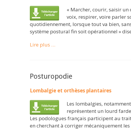
« Marcher, courir, saisir un
voix, respirer, voire parler
quotidiennement, lorsque tout va bien, sans 
système postural fin soit opérationnel » dise
Lire plus …
Posturopodie
Lombalgie et orthèses plantaires
Les lombalgies, notamment 
représentent un lourd fardea
Les podologues français participent au trai
en cherchant à corriger mécaniquement les 