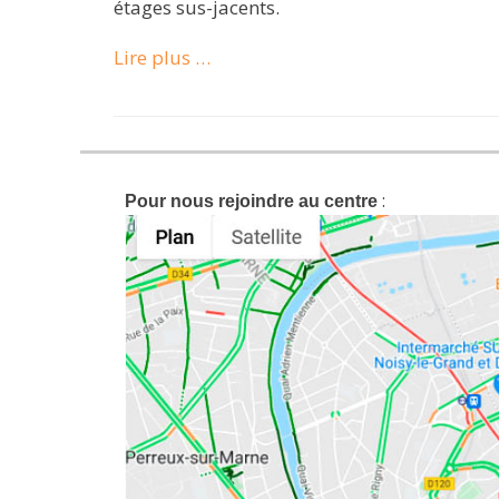
étages sus-jacents.
Lire plus …
:
Pour nous rejoindre au centre