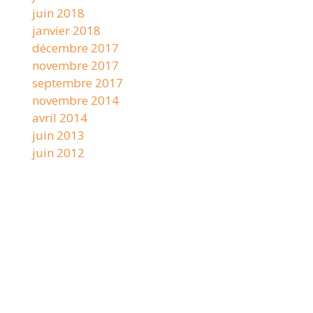
juin 2018
janvier 2018
décembre 2017
novembre 2017
septembre 2017
novembre 2014
avril 2014
juin 2013
juin 2012