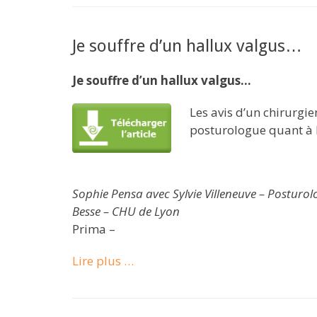
Je souffre d’un hallux valgus…
Je souffre d’un hallux valgus…
Les avis d’un chirurgi
posturologue quant à l
Sophie Pensa avec Sylvie Villeneuve – Posturo
Besse – CHU de Lyon
Prima –
Lire plus …