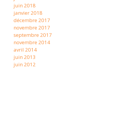
juin 2018
janvier 2018
décembre 2017
novembre 2017
septembre 2017
novembre 2014
avril 2014
juin 2013
juin 2012