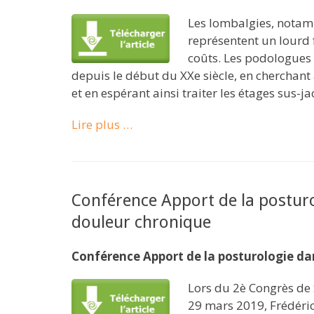
Les lombalgies, notam
représentent un lourd 
coûts. Les podologues 
depuis le début du XXe siècle, en chercha
et en espérant ainsi traiter les étages sus-ja
Lire plus …
Conférence Apport de la posturo
douleur chronique
Conférence Apport de la posturologie dan
Lors du 2è Congrès de 
29 mars 2019, Frédéric