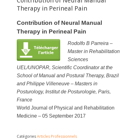
Contribution of Neural Manual
Therapy in Perineal Pain
Contribution of Neural Manual
Therapy in Perineal Pain
Rodolfo B Parreira –
Master in Rehabilitation
Sciences
UEL/UNOPAR, Scientific Coordinator at the
School of Manual and Postural Therapy, Brazil
and
Philippe Villeneuve – Masters in
Posturology, Institut de Posturologie, Paris,
France
World Journal of Physical and R
ehabilitation
Medicine – 05 September 2017
Catégories
Articles Professionnels