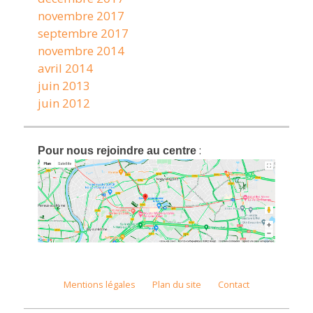
novembre 2017
septembre 2017
novembre 2014
avril 2014
juin 2013
juin 2012
:
Pour nous rejoindre au centre
Mentions légales
Plan du site
Contact