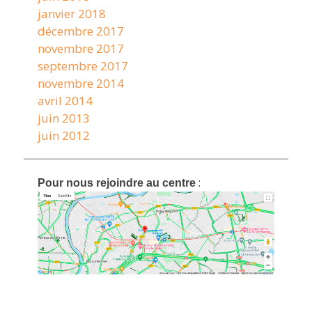
janvier 2018
décembre 2017
novembre 2017
septembre 2017
novembre 2014
avril 2014
juin 2013
juin 2012
:
Pour nous rejoindre au centre