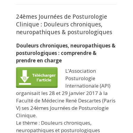
24èmes Journées de Posturologie
Clinique : Douleurs chroniques,
neuropathiques & posturologiques
Douleurs chroniques, neuropathiques &
posturologiques : comprendre &
prendre en charge
L’Association
Posturologie
Internationale (API)
organisait les 28 et 29 janvier 2017 à la
Faculté de Médecine René Descartes (Paris
V) ses 24èmes Journées de Posturologie
Clinique.
Le thème : Douleurs chroniques,
neuropathiques et posturologiques