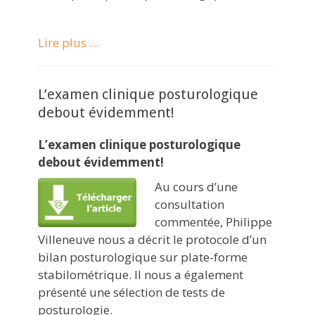
Lire plus …
L’examen clinique posturologique
debout évidemment!
L’examen clinique posturologique
debout évidemment!
Au cours d’une
consultation
commentée, Philippe
Villeneuve nous a décrit le protocole d’un
bilan posturologique sur plate-forme
stabilométrique. Il nous a également
présenté une sélection de tests de
posturologie.