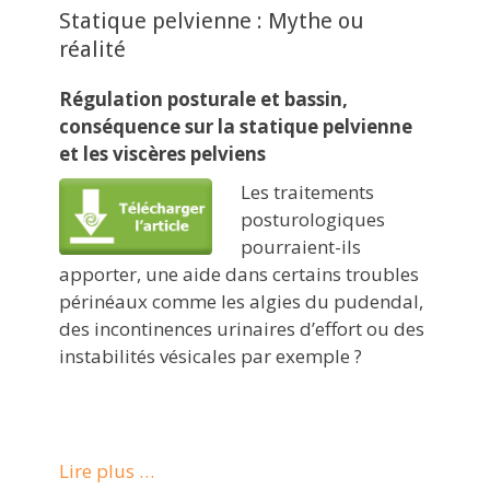
Statique pelvienne : Mythe ou
réalité
Régulation posturale et bassin,
conséquence sur la statique pelvienne
et les viscères pelviens
Les traitements
posturologiques
pourraient-ils
apporter, une aide dans certains troubles
périnéaux comme les algies du pudendal,
des incontinences urinaires d’effort ou des
instabilités vésicales par exemple ?
Lire plus …