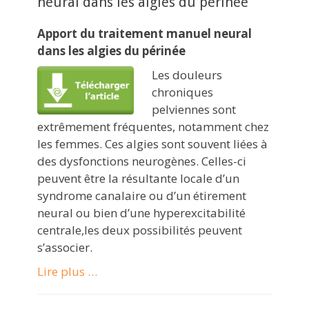
neural dans les algies du périnée
Apport du traitement manuel neural
dans les algies du périnée
Les douleurs
chroniques
pelviennes sont
extrêmement fréquentes, notamment chez
les femmes. Ces algies sont souvent liées à
des dysfonctions neurogènes. Celles-ci
peuvent être la résultante locale d’un
syndrome canalaire ou d’un étirement
neural ou bien d’une hyperexcitabilité
centrale,les deux possibilités peuvent
s’associer.
Lire plus …