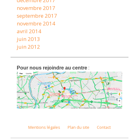
décembre 2017
novembre 2017
septembre 2017
novembre 2014
avril 2014
juin 2013
juin 2012
:
Pour nous rejoindre au centre
Mentions légales
Plan du site
Contact