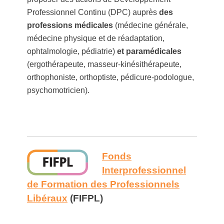
Professionnel Continu (DPC) auprès
des
professions médicales
(médecine générale,
médecine physique et de réadaptation,
ophtalmologie, pédiatrie)
et paramédicales
(ergothérapeute, masseur-kinésithérapeute,
orthophoniste, orthoptiste, pédicure-podologue,
psychomotricien).
Fonds
Interprofessionnel
de Formation des Professionnels
Libéraux
(FIFPL)