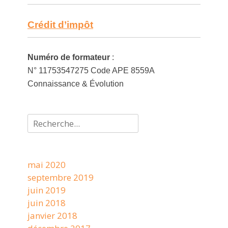
Crédit d’impôt
Numéro de formateur
:
N° 11753547275 Code APE 8559A
Connaissance & Évolution
Rechercher :
mai 2020
septembre 2019
juin 2019
juin 2018
janvier 2018