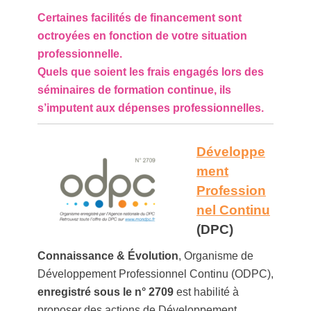
Certaines facilités de financement sont
octroyées en fonction de votre situation
professionnelle.
Quels que soient les frais engagés lors des
séminaires de formation continue, ils
s’imputent aux dépenses professionnelles.
Développe
ment
Profession
nel Continu
(DPC)
Connaissance & Évolution
, Organisme de
Développement Professionnel Continu (ODPC),
enregistré sous le n° 2709
est habilité à
proposer des actions de Développement