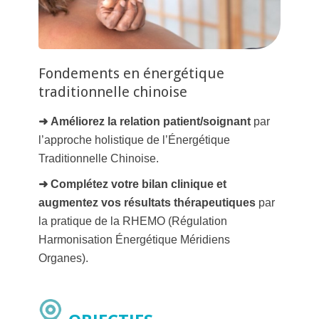
Fondements en énergétique
traditionnelle chinoise
➜
Améliorez la relation patient/soignant
par
l’approche holistique de l’Énergétique
Traditionnelle Chinoise.
➜ Complétez votre bilan clinique et
augmentez vos résultats thérapeutiques
par
la pratique de la RHEMO (Régulation
Harmonisation Énergétique Méridiens
Organes).