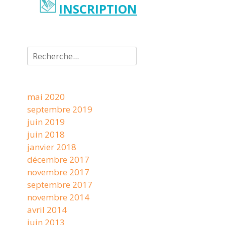
INSCRIPTION
Rechercher :
mai 2020
septembre 2019
juin 2019
juin 2018
janvier 2018
décembre 2017
novembre 2017
septembre 2017
novembre 2014
avril 2014
juin 2013