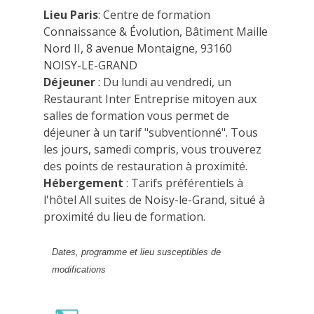
Lieu Paris
: Centre de formation
Connaissance & Évolution, Bâtiment Maille
Nord II, 8 avenue Montaigne, 93160
NOISY-LE-GRAND
Déjeuner
: Du lundi au vendredi, un
Restaurant Inter Entreprise mitoyen aux
salles de formation vous permet de
déjeuner à un tarif "subventionné". Tous
les jours, samedi compris, vous trouverez
des points de restauration à proximité.
Hébergement
: Tarifs préférentiels à
l'hôtel All suites de Noisy-le-Grand, situé à
proximité du lieu de formation.
Dates, programme et lieu susceptibles de
modifications