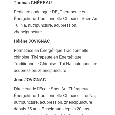
Thomas CHÉREAU
Pédicure podologue DE, Thérapeute en
Énergétique Traditionnelle Chinoise, Shen Am :
Tui Na, nutripuncture, acupression,
zhencipuncture
Hélène JOVIGNAC
Formatrice en Énergétique Traditionnelle
chinoise, Thérapeute en Énergétique
Traditionnelle Chinoise : Tui Na, nutripuncture,
acupression, zhencipuncture
José JOVIGNAC
Directeur de l’Ecole Shen An, Thérapeute
Énergétique Traditionnelle Chinoise : Tui Na,
nutripuncture, acupression, zhencipuncture
depuis 35 ans, Enseignant depuis 20 ans,