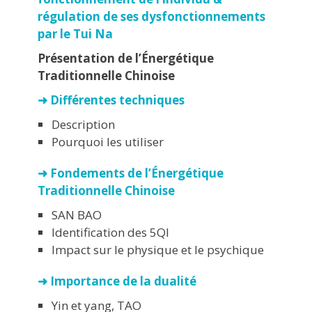
régulation de ses dysfonctionnements
par le Tui Na
Présentation de l’Énergétique
Traditionnelle Chinoise
➜ Différentes techniques
Description
Pourquoi les utiliser
➜ Fondements de l’Énergétique
Traditionnelle Chinoise
SAN BAO
Identification des 5QI
Impact sur le physique et le psychique
➜ Importance de la dualité
Yin et yang, TAO