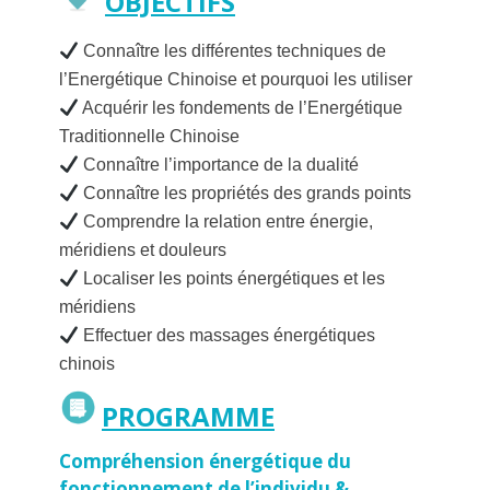
OBJECTIFS
Connaître les différentes techniques de
l’Energétique Chinoise et pourquoi les utiliser
Acquérir les fondements de l’Energétique
Traditionnelle Chinoise
Connaître l’importance de la dualité
Connaître les propriétés des grands points
Comprendre la relation entre énergie,
méridiens et douleurs
Localiser les points énergétiques et les
méridiens
Effectuer des massages énergétiques
chinois
PROGRAMME
Compréhension énergétique du
fonctionnement de l’individu &