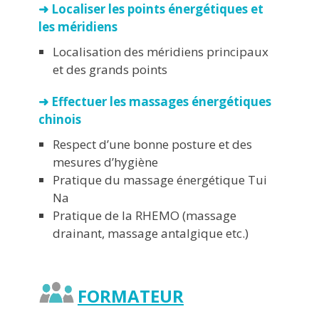
➜ Localiser les points énergétiques et
les méridiens
Localisation des méridiens principaux
et des grands points
➜ Effectuer les massages énergétiques
chinois
Respect d’une bonne posture et des
mesures d’hygiène
Pratique du massage énergétique Tui
Na
Pratique de la RHEMO (massage
drainant, massage antalgique etc.)
FORMATEUR