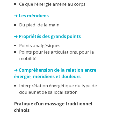
Ce que l’énergie amène au corps
➜ Les méridiens
Du pied, de la main
➜ Propriétés des grands points
Points analgésiques
Points pour les articulations, pour la
mobilité
➜ Compréhension de la relation entre
énergie, méridiens et douleurs
Interprétation énergétique du type de
douleur et de sa localisation
Pratique d’un massage traditionnel
chinois